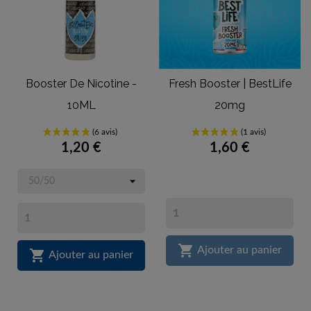
Booster De Nicotine -
Fresh Booster | BestLife
10ML
20mg
1,20 €
1,60 €

Ajouter au panier

Ajouter au panier