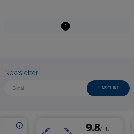
1
Newsletter
S'INSCRIRE