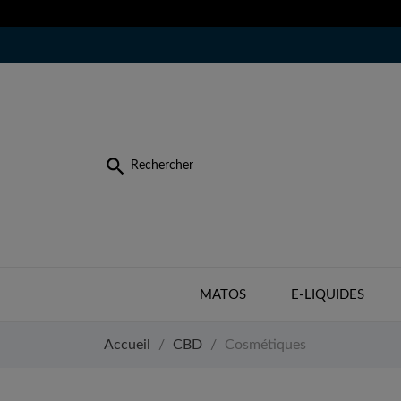

Rechercher
MATOS
E-LIQUIDES
Accueil
CBD
Cosmétiques