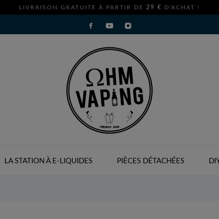
LIVRAISON GRATUITE À PARTIR DE
29 €
D'ACHAT !
LA STATION À E-LIQUIDES
PIÈCES DÉTACHÉES
DI