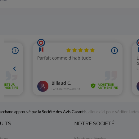
rchand approuvé par la Société des Avis Garantis,
cliquez ici pour vérifier l'atte
UITS
NOTRE SOCIÉTÉ