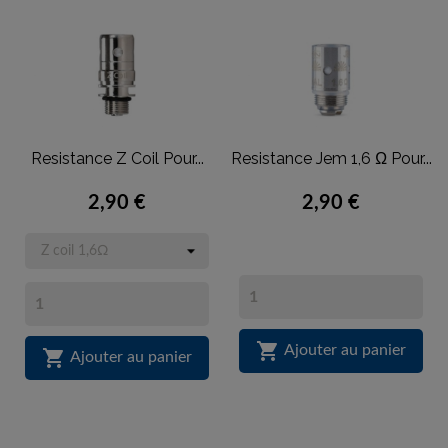
Resistance Z Coil Pour...
Resistance Jem 1,6 Ω Pour...
2,90 €
2,90 €

Ajouter au panier

Ajouter au panier