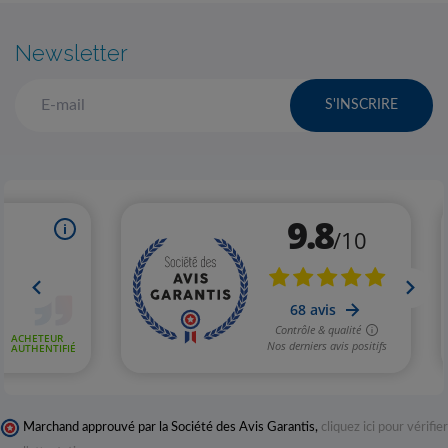
Newsletter
S'INSCRIRE
Marchand approuvé par la Société des Avis Garantis,
cliquez ici pour vérifier