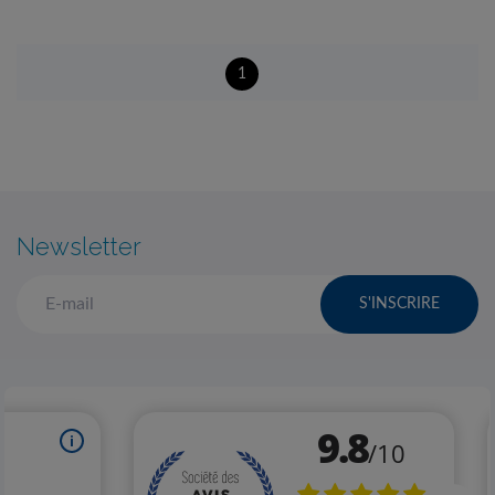
1
Newsletter
S'INSCRIRE