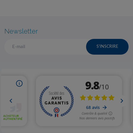
Newsletter
S'INSCRIRE