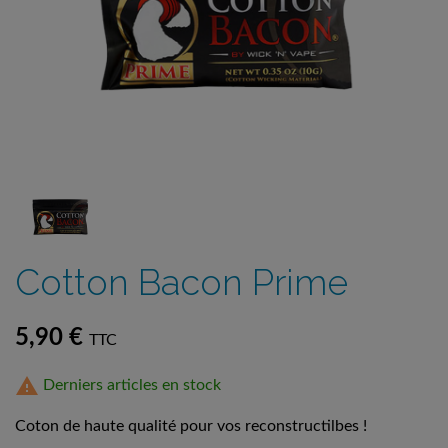
Cotton Bacon Prime
5,90 €
TTC

Derniers articles en stock
Coton de haute qualité pour vos reconstructilbes !