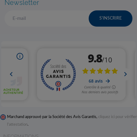
Newsletter
S'INSCRIRE
Marchand approuvé par la Société des Avis Garantis,
cliquez ici pour vérifier
l'attestation
.
INFORMATIONS