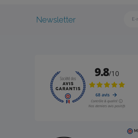
Newsletter
Ma