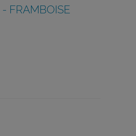
A - FRAMBOISE