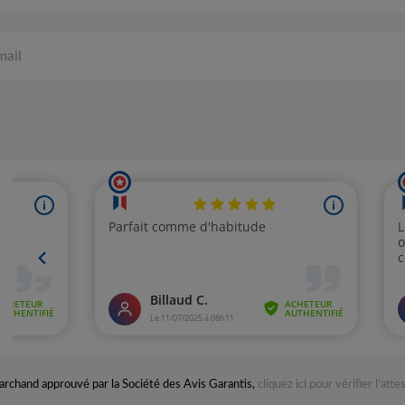
rchand approuvé par la Société des Avis Garantis,
cliquez ici pour vérifier l'atte