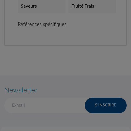
Saveurs
Fruité Frais
Références spécifiques
Newsletter
S'INSCRIRE