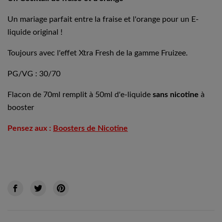
Un mariage parfait entre la fraise et l'orange pour un E-
liquide original !
Toujours avec l'effet Xtra Fresh de la gamme Fruizee.
PG/VG : 30/70
Flacon de 70ml remplit à 50ml d'e-liquide
sans nicotine
à
booster
Pensez aux :
Boosters de Nicotine