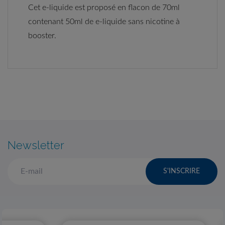
Cet e-liquide est proposé en flacon de 70ml
contenant 50ml de e-liquide sans nicotine à
booster.
Newsletter
S'INSCRIRE