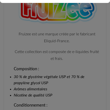
Fruizee est une marque créée par le fabricant
Eliquid-France.
Cette collection est composée de e-liquides fruité
et frais.
Composition :
30 % de glycérine végétale USP et 70 % de
propylène glycol USP
Arômes alimentaires
Nicotine de qualité USP
Conditionnement :