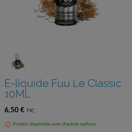
E-liquide Fuu Le Classic
10ML
6,50 €
TTC

Produit disponible avec d'autres options