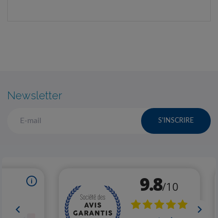
Newsletter
S'INSCRIRE