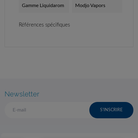
Gamme Liquidarom
Modjo Vapors
Références spécifiques
Newsletter
S'INSCRIRE